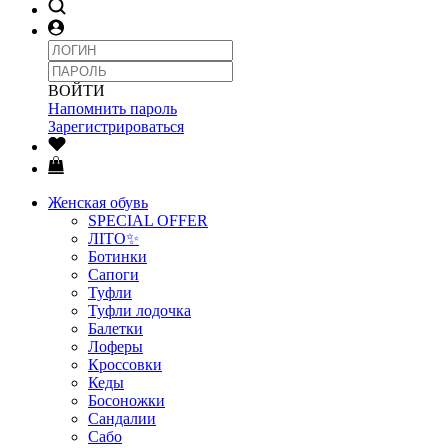
ВОЙТИ
Напомнить пароль
Зарегистрироваться
Женская обувь
SPECIAL OFFER
ЛІТО✨
Ботинки
Сапоги
Туфли
Туфли лодочка
Балетки
Лоферы
Кроссовки
Кеды
Босоножки
Сандалии
Сабо