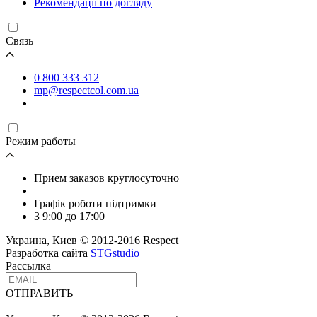
Рекомендації по догляду
Связь
0 800 333 312
mp@respectcol.com.ua
Режим работы
Прием заказов круглосуточно
Графік роботи підтримки
З 9:00 до 17:00
Украина, Киев © 2012-2016 Respect
Разработка сайта
STGstudio
Рассылка
ОТПРАВИТЬ