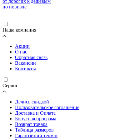
от дорогих к дешевым
по новизне
Загрузка...
Наша компания
Акции
О нас
Обратная связь
Вакансии
Контакты
Cервис
Делись скидкой
Пользовательское соглашение
Доставка и Оплата
Бонусная програма
Возврат товара
Таблица размеров
Гарантійний термін