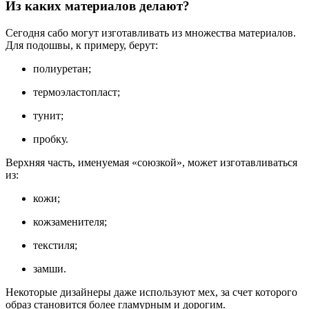
Из каких материалов делают?
Сегодня сабо могут изготавливать из множества материалов.
Для подошвы, к примеру, берут:
полиуретан;
термоэластопласт;
тунит;
пробку.
Верхняя часть, именуемая «союзкой», может изготавливаться
из:
кожи;
кожзаменителя;
текстиля;
замши.
Некоторые дизайнеры даже используют мех, за счет которого
образ становится более гламурным и дорогим.