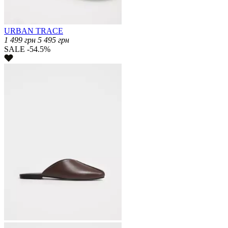
URBAN TRACE
1 499
грн
5 495
грн
SALE -54.5%