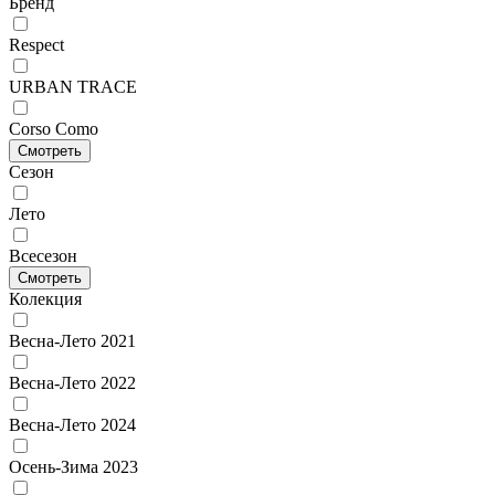
Бренд
Respect
URBAN TRACE
Corso Como
Смотреть
Сезон
Лето
Всесезон
Смотреть
Колекция
Весна-Лето 2021
Весна-Лето 2022
Весна-Лето 2024
Осень-Зима 2023