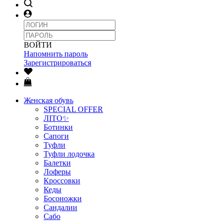
ВОЙТИ
Напомнить пароль
Зарегистрироваться
Женская обувь
SPECIAL OFFER
ЛІТО✨
Ботинки
Сапоги
Туфли
Туфли лодочка
Балетки
Лоферы
Кроссовки
Кеды
Босоножки
Сандалии
Сабо