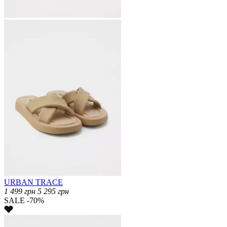
URBAN TRACE
1 499
грн
5 295
грн
SALE -70%