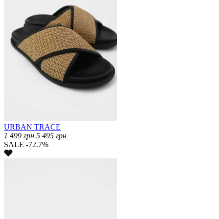
URBAN TRACE
1 499
грн
5 495
грн
SALE -72.7%