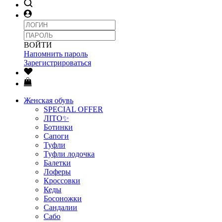
ВОЙТИ
Напомнить пароль
Зарегистрироваться
Женская обувь
SPECIAL OFFER
ЛІТО✨
Ботинки
Сапоги
Туфли
Туфли лодочка
Балетки
Лоферы
Кроссовки
Кеды
Босоножки
Сандалии
Сабо