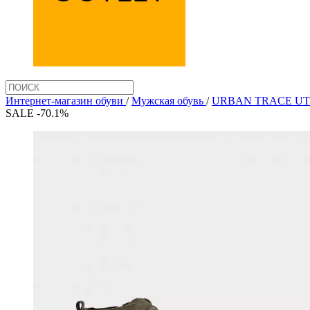
Интернет-магазин обуви
/
Мужская обувь
/
URBAN TRACE UT
SALE -70.1%