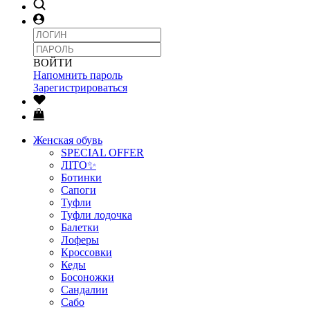
ВОЙТИ
Напомнить пароль
Зарегистрироваться
Женская обувь
SPECIAL OFFER
ЛІТО✨
Ботинки
Сапоги
Туфли
Туфли лодочка
Балетки
Лоферы
Кроссовки
Кеды
Босоножки
Сандалии
Сабо