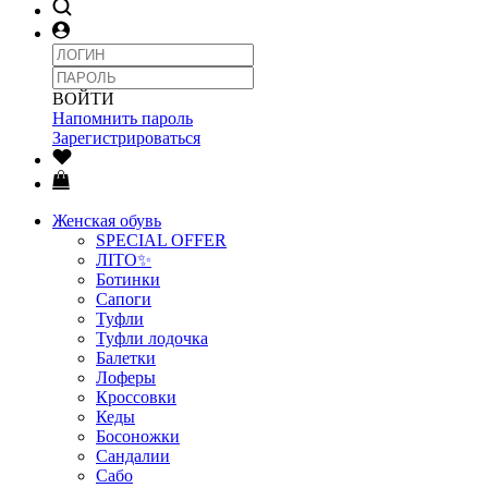
ВОЙТИ
Напомнить пароль
Зарегистрироваться
Женская обувь
SPECIAL OFFER
ЛІТО✨
Ботинки
Сапоги
Туфли
Туфли лодочка
Балетки
Лоферы
Кроссовки
Кеды
Босоножки
Сандалии
Сабо