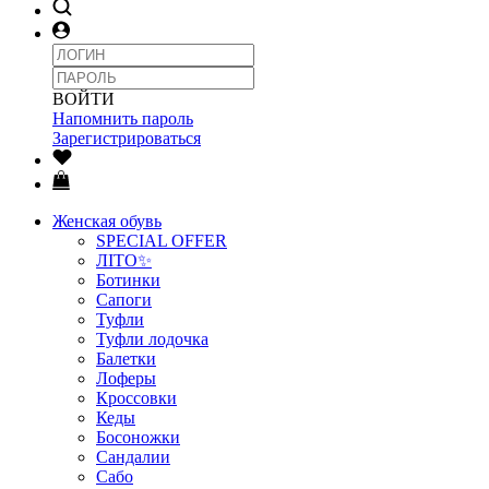
ВОЙТИ
Напомнить пароль
Зарегистрироваться
Женская обувь
SPECIAL OFFER
ЛІТО✨
Ботинки
Сапоги
Туфли
Туфли лодочка
Балетки
Лоферы
Кроссовки
Кеды
Босоножки
Сандалии
Сабо