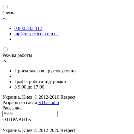
Связь
0 800 333 312
mp@respectcol.com.ua
Режим работы
Прием заказов круглосуточно
Графік роботи підтримки
З 9:00 до 17:00
Украина, Киев © 2012-2016 Respect
Разработка сайта
STGstudio
Рассылка
ОТПРАВИТЬ
Украина, Киев © 2012-2026 Respect