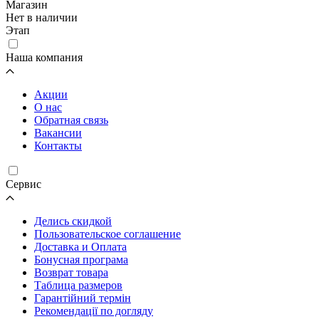
Магазин
Нет в наличии
Этап
Наша компания
Акции
О нас
Обратная связь
Вакансии
Контакты
Cервис
Делись скидкой
Пользовательское соглашение
Доставка и Оплата
Бонусная програма
Возврат товара
Таблица размеров
Гарантійний термін
Рекомендації по догляду