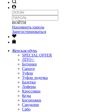
ВОЙТИ
Напомнить пароль
Зарегистрироваться
Женская обувь
SPECIAL OFFER
ЛІТО✨
Ботинки
Сапоги
Туфли
Туфли лодочка
Балетки
Лоферы
Кроссовки
Кеды
Босоножки
Сандалии
Сабо