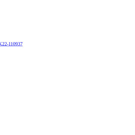
K22-110937