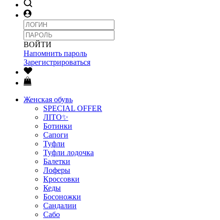
ВОЙТИ
Напомнить пароль
Зарегистрироваться
Женская обувь
SPECIAL OFFER
ЛІТО✨
Ботинки
Сапоги
Туфли
Туфли лодочка
Балетки
Лоферы
Кроссовки
Кеды
Босоножки
Сандалии
Сабо