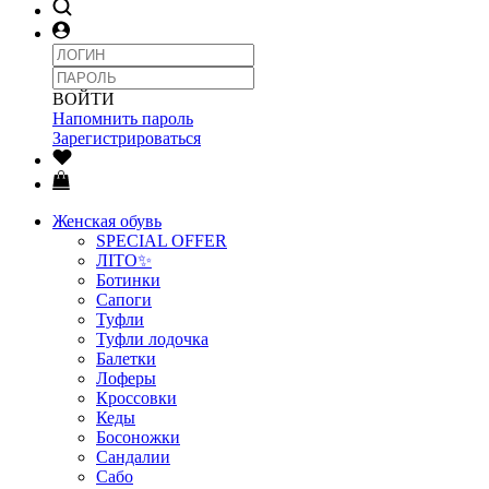
ВОЙТИ
Напомнить пароль
Зарегистрироваться
Женская обувь
SPECIAL OFFER
ЛІТО✨
Ботинки
Сапоги
Туфли
Туфли лодочка
Балетки
Лоферы
Кроссовки
Кеды
Босоножки
Сандалии
Сабо