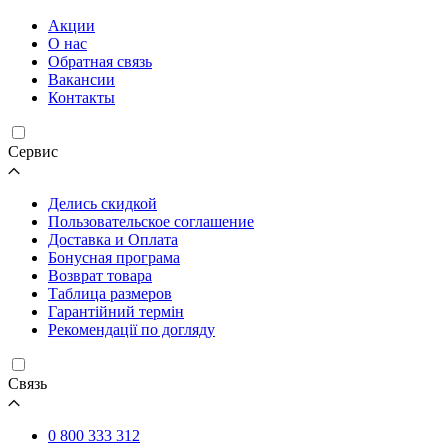
Акции
О нас
Обратная связь
Вакансии
Контакты
Cервис
Делись скидкой
Пользовательское соглашение
Доставка и Оплата
Бонусная програма
Возврат товара
Таблица размеров
Гарантійний термін
Рекомендації по догляду
Связь
0 800 333 312