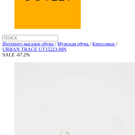
Интернет-магазин обуви
/
Мужская обувь
/
Кроссовки
/
URBAN TRACE UT15223-MN
SALE -67.2%