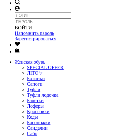
ВОЙТИ
Напомнить пароль
Зарегистрироваться
Женская обувь
SPECIAL OFFER
ЛІТО✨
Ботинки
Сапоги
Туфли
Туфли лодочка
Балетки
Лоферы
Кроссовки
Кеды
Босоножки
Сандалии
Сабо