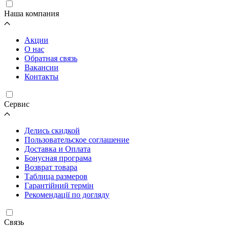
Наша компания
Акции
О нас
Обратная связь
Вакансии
Контакты
Cервис
Делись скидкой
Пользовательское соглашение
Доставка и Оплата
Бонусная програма
Возврат товара
Таблица размеров
Гарантійний термін
Рекомендації по догляду
Связь