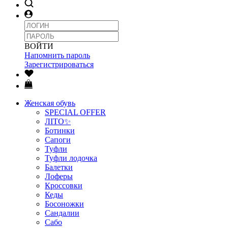
ВОЙТИ
Напомнить пароль
Зарегистрироваться
Женская обувь
SPECIAL OFFER
ЛІТО✨
Ботинки
Сапоги
Туфли
Туфли лодочка
Балетки
Лоферы
Кроссовки
Кеды
Босоножки
Сандалии
Сабо