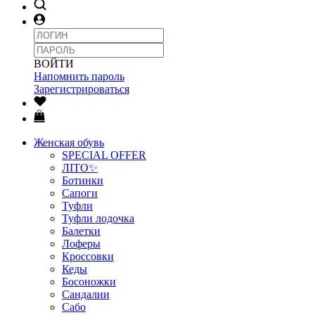
ВОЙТИ
Напомнить пароль
Зарегистрироваться
Женская обувь
SPECIAL OFFER
ЛІТО✨
Ботинки
Сапоги
Туфли
Туфли лодочка
Балетки
Лоферы
Кроссовки
Кеды
Босоножки
Сандалии
Сабо