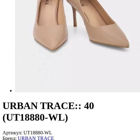
URBAN TRACE:: 40
(UT18880-WL)
Артикул:
UT18880-WL
Бренд:
URBAN TRACE