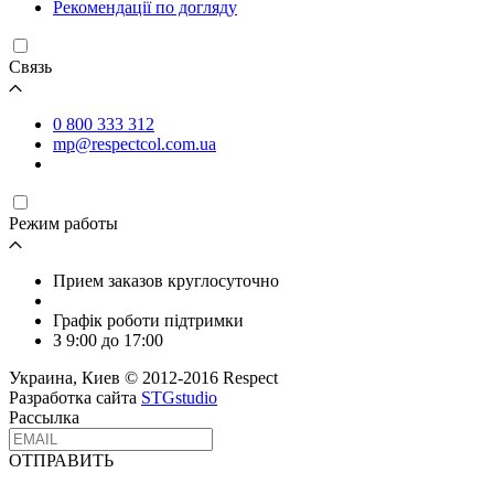
Рекомендації по догляду
Связь
0 800 333 312
mp@respectcol.com.ua
Режим работы
Прием заказов круглосуточно
Графік роботи підтримки
З 9:00 до 17:00
Украина, Киев © 2012-2016 Respect
Разработка сайта
STGstudio
Рассылка
ОТПРАВИТЬ