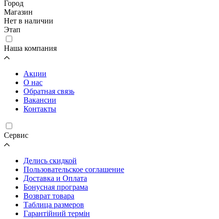
Город
Магазин
Нет в наличии
Этап
Наша компания
Акции
О нас
Обратная связь
Вакансии
Контакты
Cервис
Делись скидкой
Пользовательское соглашение
Доставка и Оплата
Бонусная програма
Возврат товара
Таблица размеров
Гарантійний термін