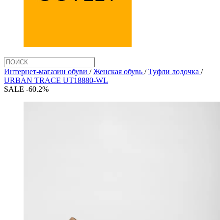
Интернет-магазин обуви
/
Женская обувь
/
Туфли лодочка
/
URBAN TRACE UT18880-WL
SALE -60.2%