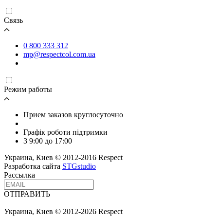
Связь
0 800 333 312
mp@respectcol.com.ua
Режим работы
Прием заказов круглосуточно
Графік роботи підтримки
З 9:00 до 17:00
Украина, Киев © 2012-2016 Respect
Разработка сайта
STGstudio
Рассылка
ОТПРАВИТЬ
Украина, Киев © 2012-2026 Respect