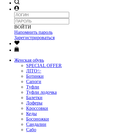
ВОЙТИ
Напомнить пароль
Зарегистрироваться
Женская обувь
SPECIAL OFFER
ЛІТО✨
Ботинки
Сапоги
Туфли
Туфли лодочка
Балетки
Лоферы
Кроссовки
Кеды
Босоножки
Сандалии
Сабо