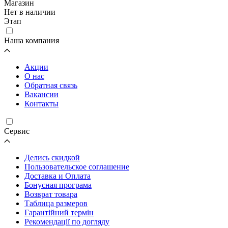
Магазин
Нет в наличии
Этап
Наша компания
Акции
О нас
Обратная связь
Вакансии
Контакты
Cервис
Делись скидкой
Пользовательское соглашение
Доставка и Оплата
Бонусная програма
Возврат товара
Таблица размеров
Гарантійний термін
Рекомендації по догляду