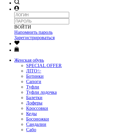
ВОЙТИ
Напомнить пароль
Зарегистрироваться
Женская обувь
SPECIAL OFFER
ЛІТО✨
Ботинки
Сапоги
Туфли
Туфли лодочка
Балетки
Лоферы
Кроссовки
Кеды
Босоножки
Сандалии
Сабо