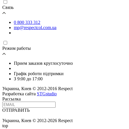
Связь
0 800 333 312
mp@respectcol.com.ua
Режим работы
Прием заказов круглосуточно
Графік роботи підтримки
З 9:00 до 17:00
Украина, Киев © 2012-2016 Respect
Разработка сайта
STGstudio
Рассылка
ОТПРАВИТЬ
Украина, Киев © 2012-2026 Respect
top