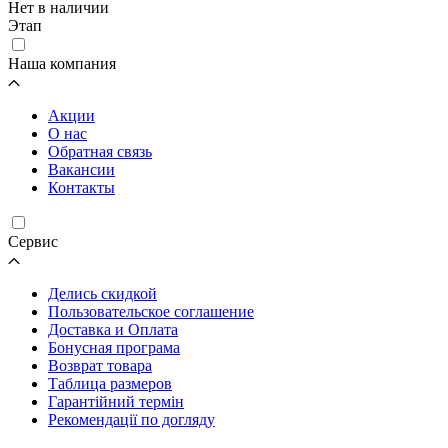
Нет в наличии
Этап
Наша компания
Акции
О нас
Обратная связь
Вакансии
Контакты
Cервис
Делись скидкой
Пользовательское соглашение
Доставка и Оплата
Бонусная програма
Возврат товара
Таблица размеров
Гарантійний термін
Рекомендації по догляду