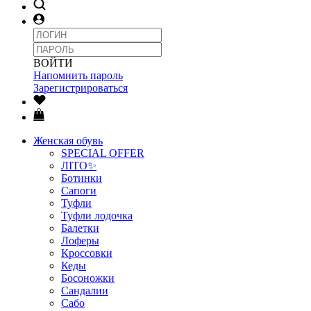
ВОЙТИ
Напомнить пароль
Зарегистрироваться
Женская обувь
SPECIAL OFFER
ЛІТО✨
Ботинки
Сапоги
Туфли
Туфли лодочка
Балетки
Лоферы
Кроссовки
Кеды
Босоножки
Сандалии
Сабо