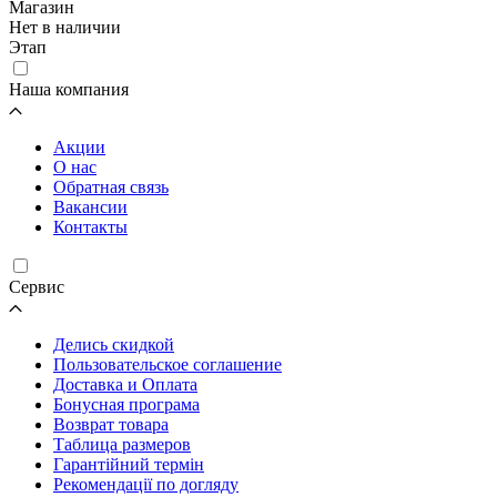
Магазин
Нет в наличии
Этап
Наша компания
Акции
О нас
Обратная связь
Вакансии
Контакты
Cервис
Делись скидкой
Пользовательское соглашение
Доставка и Оплата
Бонусная програма
Возврат товара
Таблица размеров
Гарантійний термін
Рекомендації по догляду