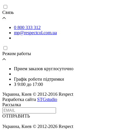
Связь
0 800 333 312
mp@respectcol.com.ua
Режим работы
Прием заказов круглосуточно
Графік роботи підтримки
З 9:00 до 17:00
Украина, Киев © 2012-2016 Respect
Разработка сайта
STGstudio
Рассылка
ОТПРАВИТЬ
Украина, Киев © 2012-2026 Respect