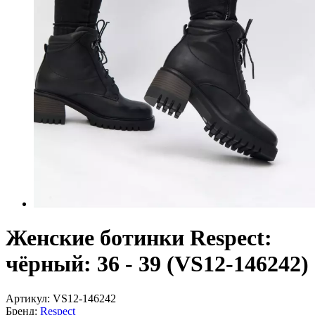
Женские ботинки Respect:
чёрный: 36 - 39 (VS12-146242)
Артикул:
VS12-146242
Бренд:
Respect