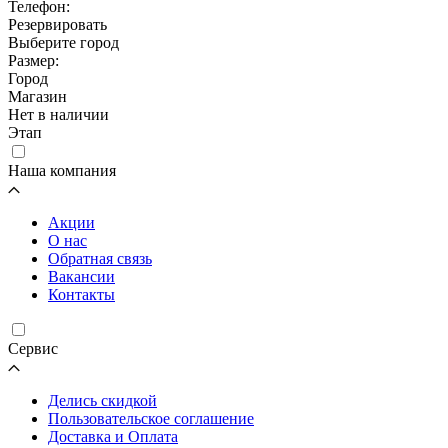
Телефон:
Резервировать
Выберите город
Размер:
Город
Магазин
Нет в наличии
Этап
Наша компания
Акции
О нас
Обратная связь
Вакансии
Контакты
Cервис
Делись скидкой
Пользовательское соглашение
Доставка и Оплата