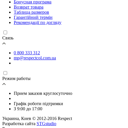
Бонусная програма
Возврат товара
Таблица размеров
Гарантійний термін
Рекомендації по догляду
Связь
0 800 333 312
mp@respectcol.com.ua
Режим работы
Прием заказов круглосуточно
Графік роботи підтримки
З 9:00 до 17:00
Украина, Киев © 2012-2016 Respect
Разработка сайта
STGstudio