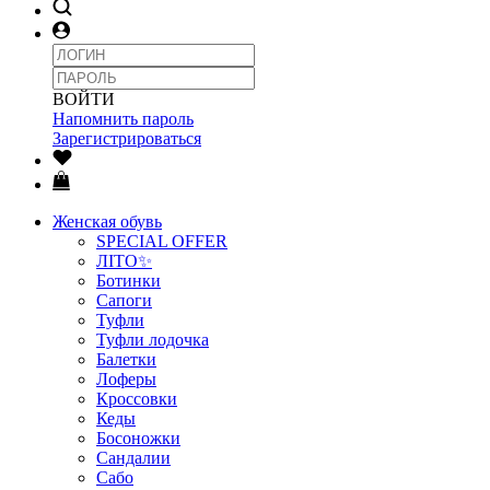
ВОЙТИ
Напомнить пароль
Зарегистрироваться
Женская обувь
SPECIAL OFFER
ЛІТО✨
Ботинки
Сапоги
Туфли
Туфли лодочка
Балетки
Лоферы
Кроссовки
Кеды
Босоножки
Сандалии
Сабо