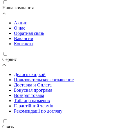
Наша компания
Акции
О нас
Обратная связь
Вакансии
Контакты
Cервис
Делись скидкой
Пользовательское соглашение
Доставка и Оплата
Бонусная програма
Возврат товара
Таблица размеров
Гарантійний термін
Рекомендації по догляду
Связь