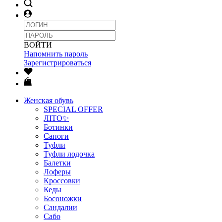
ВОЙТИ
Напомнить пароль
Зарегистрироваться
Женская обувь
SPECIAL OFFER
ЛІТО✨
Ботинки
Сапоги
Туфли
Туфли лодочка
Балетки
Лоферы
Кроссовки
Кеды
Босоножки
Сандалии
Сабо