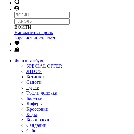
ВОЙТИ
Напомнить пароль
Зарегистрироваться
Женская обувь
SPECIAL OFFER
ЛІТО✨
Ботинки
Сапоги
Туфли
Туфли лодочка
Балетки
Лоферы
Кроссовки
Кеды
Босоножки
Сандалии
Сабо