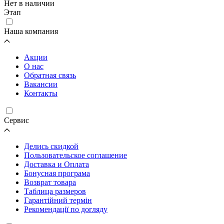
Нет в наличии
Этап
Наша компания
Акции
О нас
Обратная связь
Вакансии
Контакты
Cервис
Делись скидкой
Пользовательское соглашение
Доставка и Оплата
Бонусная програма
Возврат товара
Таблица размеров
Гарантійний термін
Рекомендації по догляду