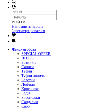
ВОЙТИ
Напомнить пароль
Зарегистрироваться
Женская обувь
SPECIAL OFFER
ЛІТО✨
Ботинки
Сапоги
Туфли
Туфли лодочка
Балетки
Лоферы
Кроссовки
Кеды
Босоножки
Сандалии
Сабо