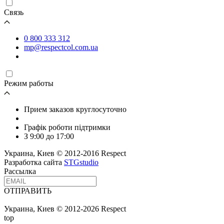
Связь
0 800 333 312
mp@respectcol.com.ua
Режим работы
Прием заказов круглосуточно
Графік роботи підтримки
З 9:00 до 17:00
Украина, Киев © 2012-2016 Respect
Разработка сайта
STGstudio
Рассылка
ОТПРАВИТЬ
Украина, Киев © 2012-2026 Respect
top