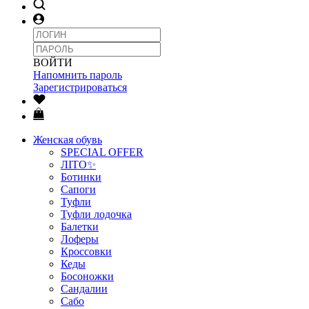
ВОЙТИ
Напомнить пароль
Зарегистрироваться
Женская обувь
SPECIAL OFFER
ЛІТО✨
Ботинки
Сапоги
Туфли
Туфли лодочка
Балетки
Лоферы
Кроссовки
Кеды
Босоножки
Сандалии
Сабо