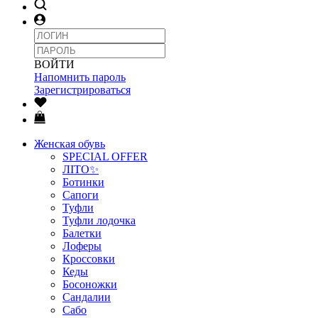
ВОЙТИ
Напомнить пароль
Зарегистрироваться
Женская обувь
SPECIAL OFFER
ЛІТО✨
Ботинки
Сапоги
Туфли
Туфли лодочка
Балетки
Лоферы
Кроссовки
Кеды
Босоножки
Сандалии
Сабо