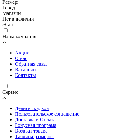
Размер:
Город
Магазин
Нет в наличии
Этап
Наша компания
Акции
О нас
Обратная связь
Вакансии
Контакты
Cервис
Делись скидкой
Пользовательское соглашение
Доставка и Оплата
Бонусная програма
Возврат товара
Таблица размеров