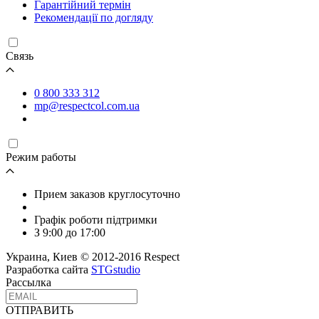
Гарантійний термін
Рекомендації по догляду
Связь
0 800 333 312
mp@respectcol.com.ua
Режим работы
Прием заказов круглосуточно
Графік роботи підтримки
З 9:00 до 17:00
Украина, Киев © 2012-2016 Respect
Разработка сайта
STGstudio
Рассылка
ОТПРАВИТЬ