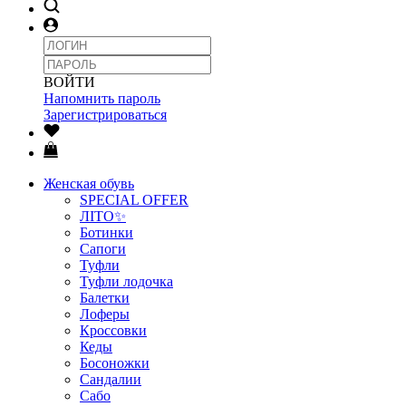
ВОЙТИ
Напомнить пароль
Зарегистрироваться
Женская обувь
SPECIAL OFFER
ЛІТО✨
Ботинки
Сапоги
Туфли
Туфли лодочка
Балетки
Лоферы
Кроссовки
Кеды
Босоножки
Сандалии
Сабо