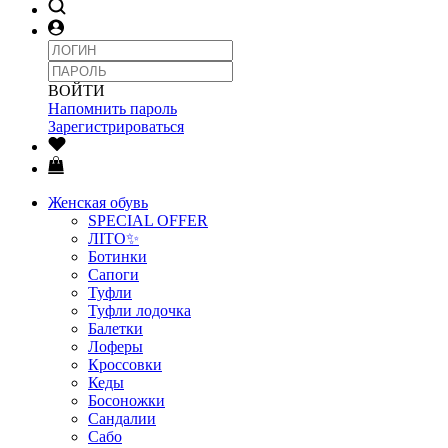
ВОЙТИ
Напомнить пароль
Зарегистрироваться
Женская обувь
SPECIAL OFFER
ЛІТО✨
Ботинки
Сапоги
Туфли
Туфли лодочка
Балетки
Лоферы
Кроссовки
Кеды
Босоножки
Сандалии
Сабо