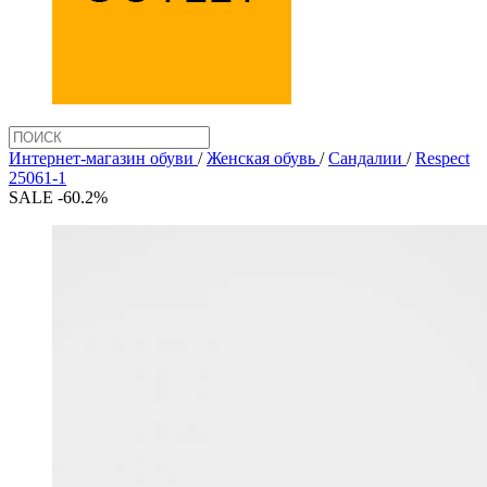
Интернет-магазин обуви
/
Женская обувь
/
Сандалии
/
Respect
25061-1
SALE -60.2%