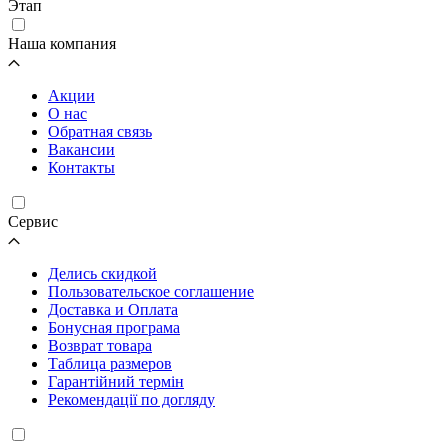
Этап
Наша компания
Акции
О нас
Обратная связь
Вакансии
Контакты
Cервис
Делись скидкой
Пользовательское соглашение
Доставка и Оплата
Бонусная програма
Возврат товара
Таблица размеров
Гарантійний термін
Рекомендації по догляду