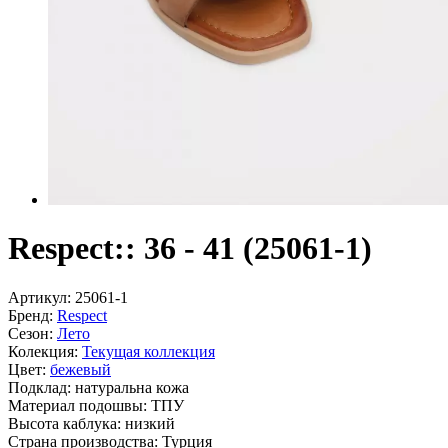
Respect:: 36 - 41 (25061-1)
Артикул:
25061-1
Бренд:
Respect
Сезон:
Лето
Колекция:
Текущая коллекция
Цвет:
бежевый
Подклад:
натуральна кожа
Материал подошвы:
ТПУ
Высота каблука:
низкий
Страна производства:
Турция