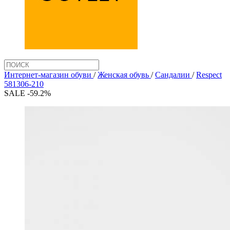
Интернет-магазин обуви
/
Женская обувь
/
Сандалии
/
Respect
581306-210
SALE -59.2%