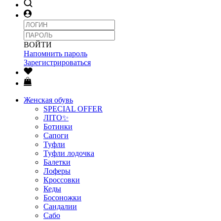
ВОЙТИ
Напомнить пароль
Зарегистрироваться
Женская обувь
SPECIAL OFFER
ЛІТО✨
Ботинки
Сапоги
Туфли
Туфли лодочка
Балетки
Лоферы
Кроссовки
Кеды
Босоножки
Сандалии
Сабо