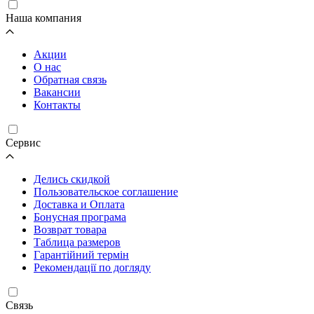
Наша компания
Акции
О нас
Обратная связь
Вакансии
Контакты
Cервис
Делись скидкой
Пользовательское соглашение
Доставка и Оплата
Бонусная програма
Возврат товара
Таблица размеров
Гарантійний термін
Рекомендації по догляду
Связь