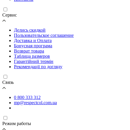
Cервис
Делись скидкой
Пользовательское соглашение
Доставка и Оплата
Бонусная програма
Возврат товара
Таблица размеров
Гарантійний термін
Рекомендації по догляду
Связь
0 800 333 312
mp@respectcol.com.ua
Режим работы