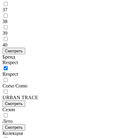
37
38
39
40
Смотреть
Бренд
Respect
Respect
Corso Como
URBAN TRACE
Смотреть
Сезон
Лето
Смотреть
Колекция