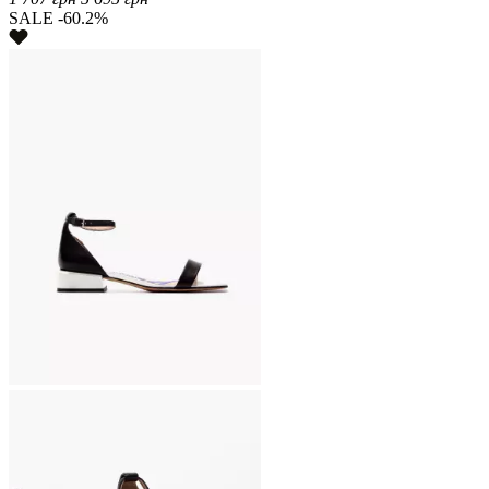
SALE -60.2%