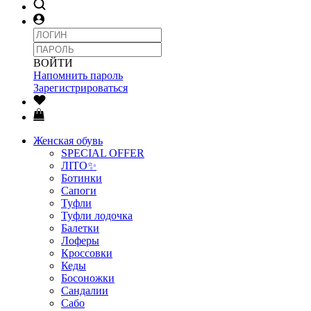
ВОЙТИ
Напомнить пароль
Зарегистрироваться
Женская обувь
SPECIAL OFFER
ЛІТО✨
Ботинки
Сапоги
Туфли
Туфли лодочка
Балетки
Лоферы
Кроссовки
Кеды
Босоножки
Сандалии
Сабо