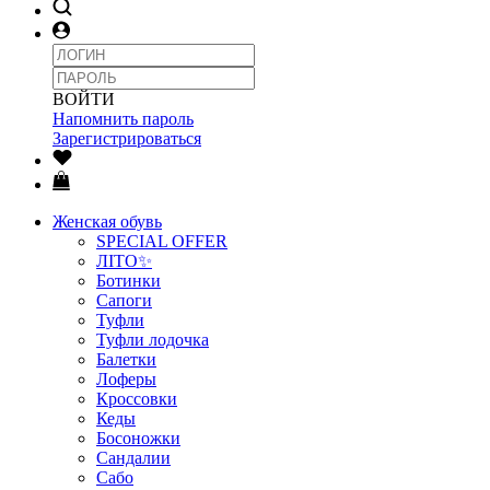
ВОЙТИ
Напомнить пароль
Зарегистрироваться
Женская обувь
SPECIAL OFFER
ЛІТО✨
Ботинки
Сапоги
Туфли
Туфли лодочка
Балетки
Лоферы
Кроссовки
Кеды
Босоножки
Сандалии
Сабо