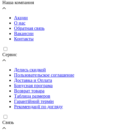
Наша компания
Акции
О нас
Обратная связь
Вакансии
Контакты
Cервис
Делись скидкой
Пользовательское соглашение
Доставка и Оплата
Бонусная програма
Возврат товара
Таблица размеров
Гарантійний термін
Рекомендації по догляду
Связь