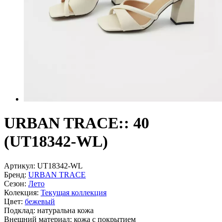
URBAN TRACE:: 40
(UT18342-WL)
Артикул:
UT18342-WL
Бренд:
URBAN TRACE
Сезон:
Лето
Колекция:
Текущая коллекция
Цвет:
бежевый
Подклад:
натуральна кожа
Внешний материал:
кожа с покрытием