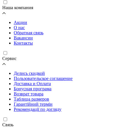
Наша компания
Акции
О нас
Обратная связь
Вакансии
Контакты
Cервис
Делись скидкой
Пользовательское соглашение
Доставка и Оплата
Бонусная програма
Возврат товара
Таблица размеров
Гарантійний термін
Рекомендації по догляду
Связь