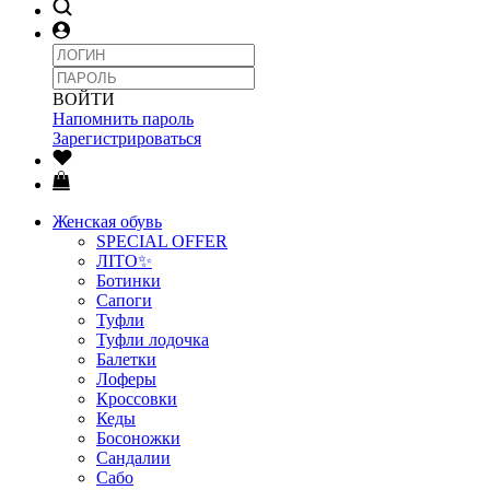
ВОЙТИ
Напомнить пароль
Зарегистрироваться
Женская обувь
SPECIAL OFFER
ЛІТО✨
Ботинки
Сапоги
Туфли
Туфли лодочка
Балетки
Лоферы
Кроссовки
Кеды
Босоножки
Сандалии
Сабо