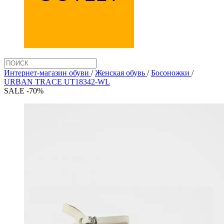
Интернет-магазин обуви
/
Женская обувь
/
Босоножки
/
URBAN TRACE UT18342-WL
SALE -70%