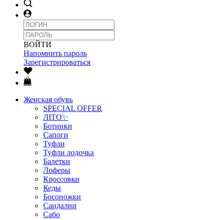
ВОЙТИ
Напомнить пароль
Зарегистрироваться
Женская обувь
SPECIAL OFFER
ЛІТО✨
Ботинки
Сапоги
Туфли
Туфли лодочка
Балетки
Лоферы
Кроссовки
Кеды
Босоножки
Сандалии
Сабо