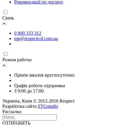
Рекомендації по догляду
Связь
0 800 333 312
mp@respectcol.com.ua
Режим работы
Прием заказов круглосуточно
Графік роботи підтримки
З 9:00 до 17:00
Украина, Киев © 2012-2016 Respect
Разработка сайта
STGstudio
Рассылка
ОТПРАВИТЬ