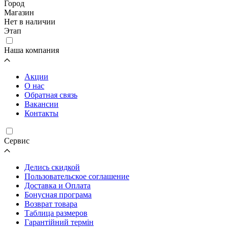
Город
Магазин
Нет в наличии
Этап
Наша компания
Акции
О нас
Обратная связь
Вакансии
Контакты
Cервис
Делись скидкой
Пользовательское соглашение
Доставка и Оплата
Бонусная програма
Возврат товара
Таблица размеров
Гарантійний термін