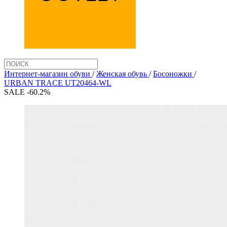
Интернет-магазин обуви
/
Женская обувь
/
Босоножки
/
URBAN TRACE UT20464-WL
SALE -60.2%