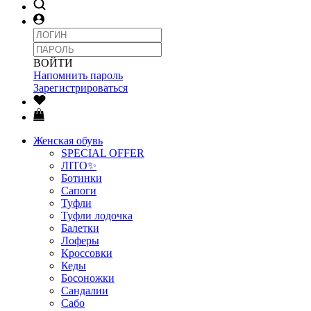
ВОЙТИ
Напомнить пароль
Зарегистрироваться
Женская обувь
SPECIAL OFFER
ЛІТО✨
Ботинки
Сапоги
Туфли
Туфли лодочка
Балетки
Лоферы
Кроссовки
Кеды
Босоножки
Сандалии
Сабо