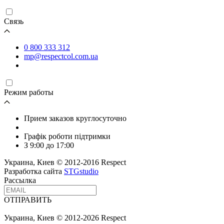
Связь
0 800 333 312
mp@respectcol.com.ua
Режим работы
Прием заказов круглосуточно
Графік роботи підтримки
З 9:00 до 17:00
Украина, Киев © 2012-2016 Respect
Разработка сайта
STGstudio
Рассылка
ОТПРАВИТЬ
Украина, Киев © 2012-2026 Respect