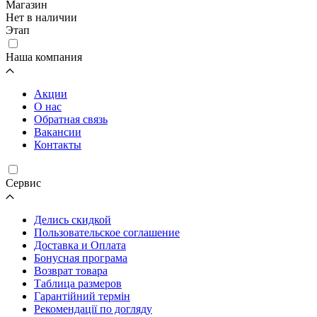
Магазин
Нет в наличии
Этап
Наша компания
Акции
О нас
Обратная связь
Вакансии
Контакты
Cервис
Делись скидкой
Пользовательское соглашение
Доставка и Оплата
Бонусная програма
Возврат товара
Таблица размеров
Гарантійний термін
Рекомендації по догляду