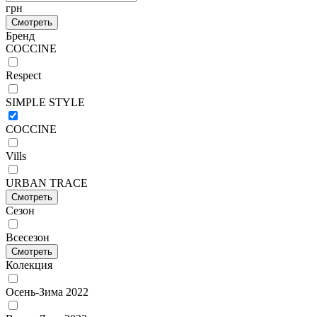
грн
Смотреть
Бренд
COCCINE
Respect
SIMPLE STYLE
COCCINE
Vills
URBAN TRACE
Смотреть
Сезон
Всесезон
Смотреть
Колекция
Осень-Зима 2022