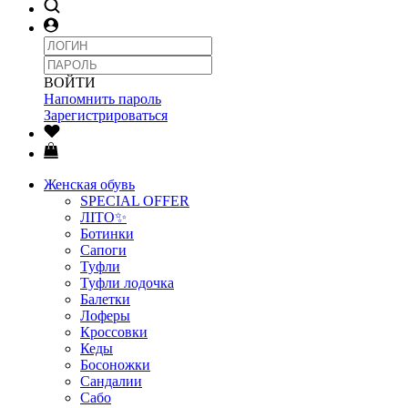
ВОЙТИ
Напомнить пароль
Зарегистрироваться
Женская обувь
SPECIAL OFFER
ЛІТО✨
Ботинки
Сапоги
Туфли
Туфли лодочка
Балетки
Лоферы
Кроссовки
Кеды
Босоножки
Сандалии
Сабо