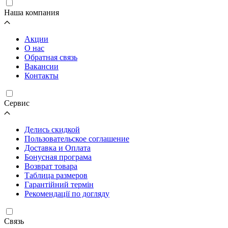
Наша компания
Акции
О нас
Обратная связь
Вакансии
Контакты
Cервис
Делись скидкой
Пользовательское соглашение
Доставка и Оплата
Бонусная програма
Возврат товара
Таблица размеров
Гарантійний термін
Рекомендації по догляду
Связь