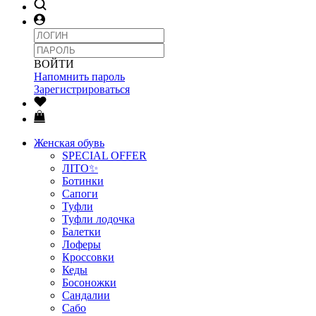
ВОЙТИ
Напомнить пароль
Зарегистрироваться
Женская обувь
SPECIAL OFFER
ЛІТО✨
Ботинки
Сапоги
Туфли
Туфли лодочка
Балетки
Лоферы
Кроссовки
Кеды
Босоножки
Сандалии
Сабо