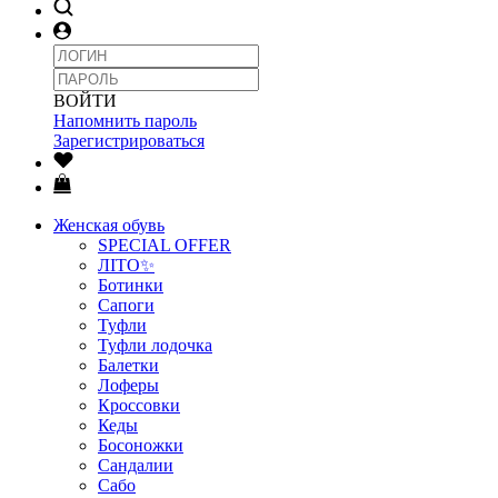
ВОЙТИ
Напомнить пароль
Зарегистрироваться
Женская обувь
SPECIAL OFFER
ЛІТО✨
Ботинки
Сапоги
Туфли
Туфли лодочка
Балетки
Лоферы
Кроссовки
Кеды
Босоножки
Сандалии
Сабо