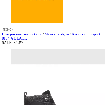
Интернет-магазин обуви
/
Мужская обувь
/
Ботинки
/
Respect
8104-A BLACK
SALE -85.3%