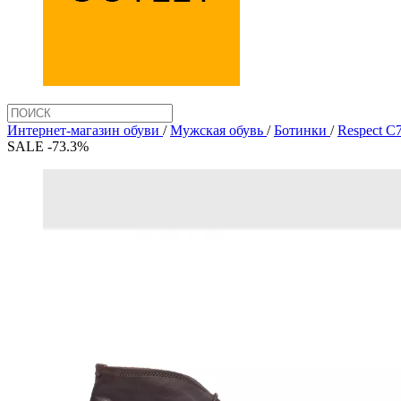
Интернет-магазин обуви
/
Мужская обувь
/
Ботинки
/
Respect 
SALE -73.3%