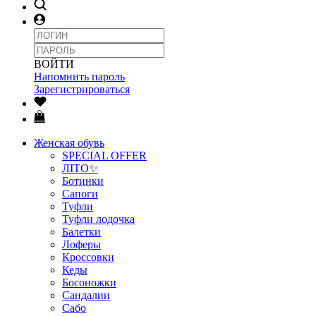
ВОЙТИ
Напомнить пароль
Зарегистрироваться
Женская обувь
SPECIAL OFFER
ЛІТО✨
Ботинки
Сапоги
Туфли
Туфли лодочка
Балетки
Лоферы
Кроссовки
Кеды
Босоножки
Сандалии
Сабо