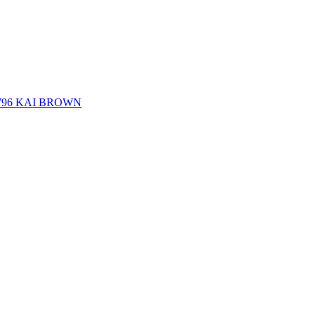
C796 KAI BROWN