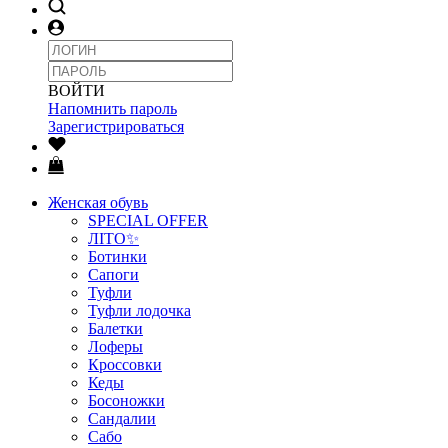
ВОЙТИ
Напомнить пароль
Зарегистрироваться
Женская обувь
SPECIAL OFFER
ЛІТО✨
Ботинки
Сапоги
Туфли
Туфли лодочка
Балетки
Лоферы
Кроссовки
Кеды
Босоножки
Сандалии
Сабо