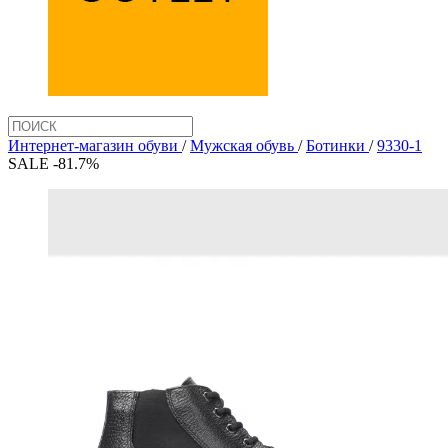
Интернет-магазин обуви
/
Мужская обувь
/
Ботинки
/
9330-1
SALE -81.7%