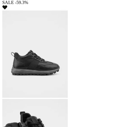
SALE -59.3%