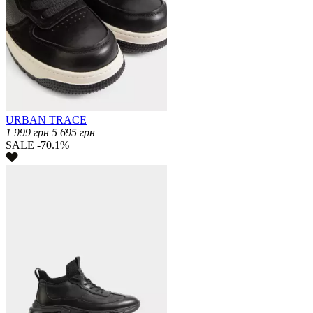
URBAN TRACE
1 999
грн
5 695
грн
SALE -70.1%