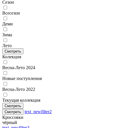
Сезон
Всесезон
Деми
Зима
Лето
Смотреть
Колекция
Весна-Лето 2024
Новые поступления
Весна-Лето 2022
Текущая коллекция
Смотреть
text_newfilter2
Смотреть
Кроссовки
чёрный
text_newfilter3