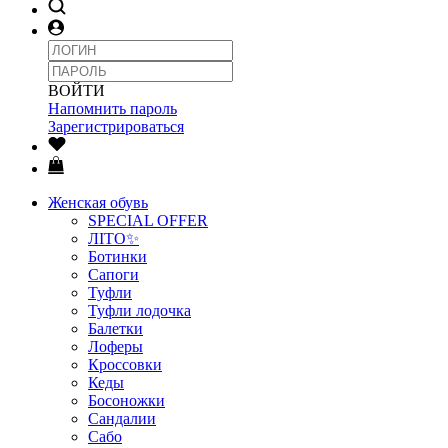
ВОЙТИ
Напомнить пароль
Зарегистрироваться
Женская обувь
SPECIAL OFFER
ЛІТО✨
Ботинки
Сапоги
Туфли
Туфли лодочка
Балетки
Лоферы
Кроссовки
Кеды
Босоножки
Сандалии
Сабо