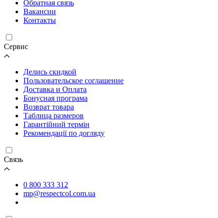
Обратная связь
Вакансии
Контакты
Cервис
Делись скидкой
Пользовательское соглашение
Доставка и Оплата
Бонусная програма
Возврат товара
Таблица размеров
Гарантійний термін
Рекомендації по догляду
Связь
0 800 333 312
mp@respectcol.com.ua