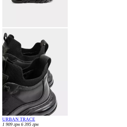
URBAN TRACE
1 909
грн
6 395
грн