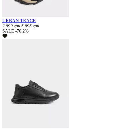
URBAN TRACE
2 699
грн
5 695
грн
SALE -70.2%