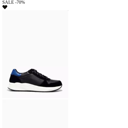
SALE -70%