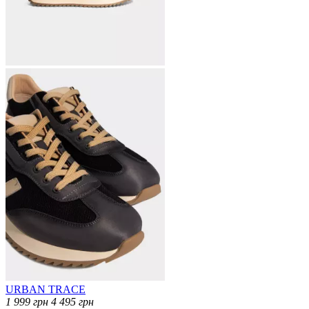
URBAN TRACE
1 999
грн
4 495
грн