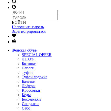
ВОЙТИ
Напомнить пароль
Зарегистрироваться
Женская обувь
SPECIAL OFFER
ЛІТО✨
Ботинки
Сапоги
Туфли
Туфли лодочка
Балетки
Лоферы
Кроссовки
Кеды
Босоножки
Сандалии
Сабо