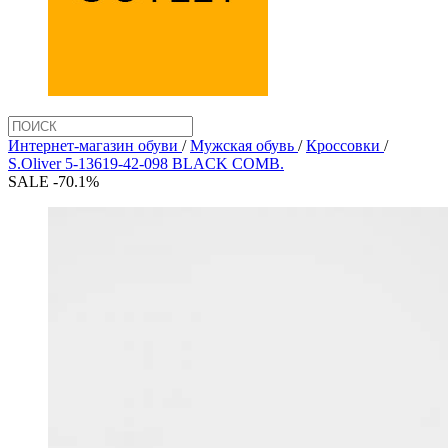
Интернет-магазин обуви
/
Мужская обувь
/
Кроссовки
/
S.Oliver 5-13619-42-098 BLACK COMB.
SALE -70.1%