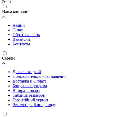
Этап
Наша компания
Акции
О нас
Обратная связь
Вакансии
Контакты
Cервис
Делись скидкой
Пользовательское соглашение
Доставка и Оплата
Бонусная програма
Возврат товара
Таблица размеров
Гарантійний термін
Рекомендації по догляду