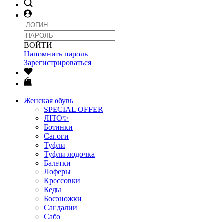
ВОЙТИ
Напомнить пароль
Зарегистрироваться
Женская обувь
SPECIAL OFFER
ЛІТО✨
Ботинки
Сапоги
Туфли
Туфли лодочка
Балетки
Лоферы
Кроссовки
Кеды
Босоножки
Сандалии
Сабо