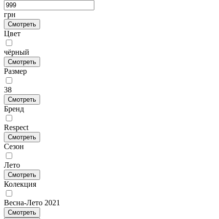
грн
Смотреть
Цвет
чёрный
Смотреть
Размер
38
Смотреть
Бренд
Respect
Смотреть
Сезон
Лето
Смотреть
Колекция
Весна-Лето 2021
Смотреть