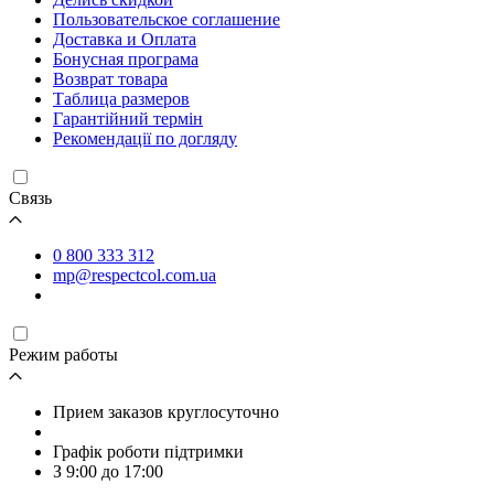
Пользовательское соглашение
Доставка и Оплата
Бонусная програма
Возврат товара
Таблица размеров
Гарантійний термін
Рекомендації по догляду
Связь
0 800 333 312
mp@respectcol.com.ua
Режим работы
Прием заказов круглосуточно
Графік роботи підтримки
З 9:00 до 17:00