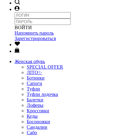
ВОЙТИ
Напомнить пароль
Зарегистрироваться
Женская обувь
SPECIAL OFFER
ЛІТО✨
Ботинки
Сапоги
Туфли
Туфли лодочка
Балетки
Лоферы
Кроссовки
Кеды
Босоножки
Сандалии
Сабо