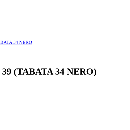
BATA 34 NERO
 - 39 (TABATA 34 NERO)