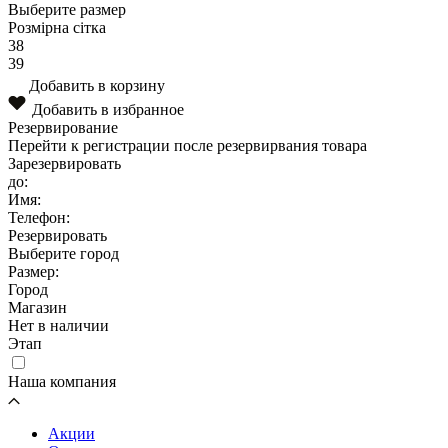
Выберите размер
Розмірна сітка
38
39
Добавить в корзину
Добавить в избранное
Резервирование
Перейти к регистрации после резервирвания товара
Зарезервировать
до:
Имя:
Телефон:
Резервировать
Выберите город
Размер:
Город
Магазин
Нет в наличии
Этап
Наша компания
Акции