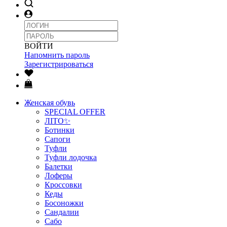
ВОЙТИ
Напомнить пароль
Зарегистрироваться
Женская обувь
SPECIAL OFFER
ЛІТО✨
Ботинки
Сапоги
Туфли
Туфли лодочка
Балетки
Лоферы
Кроссовки
Кеды
Босоножки
Сандалии
Сабо