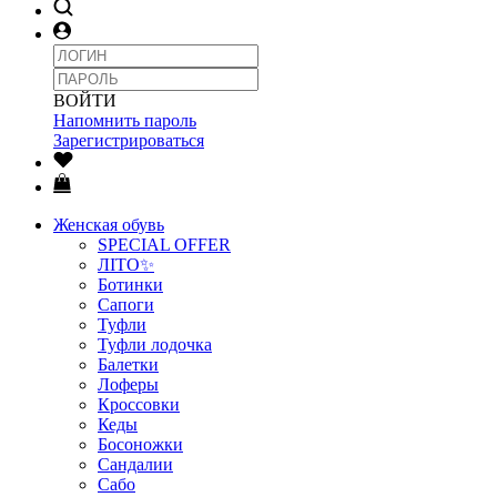
ВОЙТИ
Напомнить пароль
Зарегистрироваться
Женская обувь
SPECIAL OFFER
ЛІТО✨
Ботинки
Сапоги
Туфли
Туфли лодочка
Балетки
Лоферы
Кроссовки
Кеды
Босоножки
Сандалии
Сабо