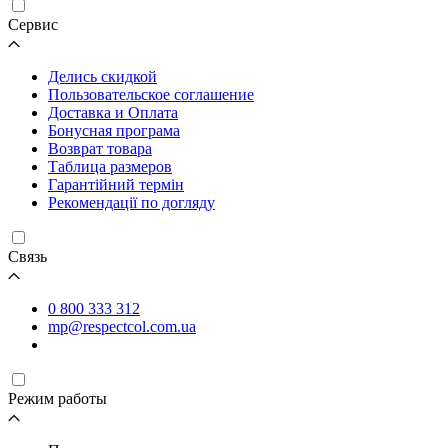
Cервис
Делись скидкой
Пользовательское соглашение
Доставка и Оплата
Бонусная програма
Возврат товара
Таблица размеров
Гарантійний термін
Рекомендації по догляду
Связь
0 800 333 312
mp@respectcol.com.ua
Режим работы