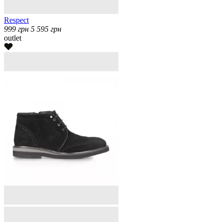
Respect
999
грн
5 595
грн
outlet