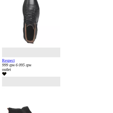
Respect
999
грн
6 095
грн
outlet