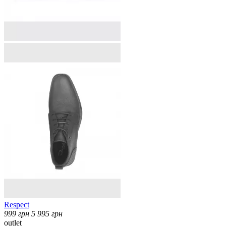
Respect
999
грн
5 995
грн
outlet