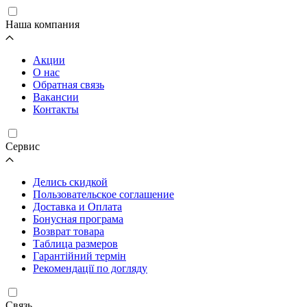
Наша компания
Акции
О нас
Обратная связь
Вакансии
Контакты
Cервис
Делись скидкой
Пользовательское соглашение
Доставка и Оплата
Бонусная програма
Возврат товара
Таблица размеров
Гарантійний термін
Рекомендації по догляду
Связь