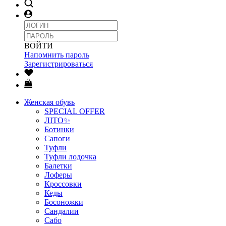
ВОЙТИ
Напомнить пароль
Зарегистрироваться
Женская обувь
SPECIAL OFFER
ЛІТО✨
Ботинки
Сапоги
Туфли
Туфли лодочка
Балетки
Лоферы
Кроссовки
Кеды
Босоножки
Сандалии
Сабо