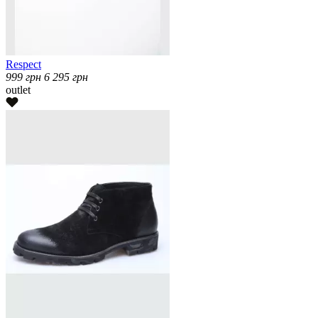
Respect
999
грн
6 295
грн
outlet