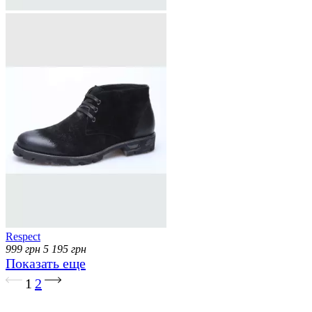
Respect
999
грн
5 195
грн
Показать еще
Загрузка...
1
2