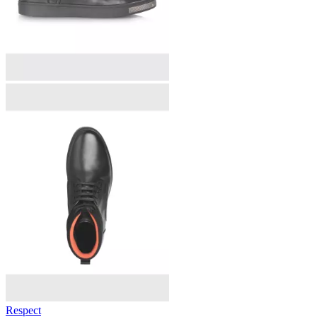
Respect