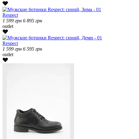
Respect
1 599
грн
6 895
грн
outlet
Respect
1 599
грн
6 595
грн
outlet