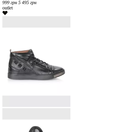
999
грн
5 495
грн
outlet