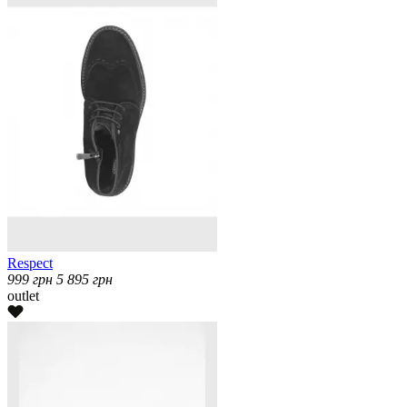
Respect
999
грн
5 895
грн
outlet