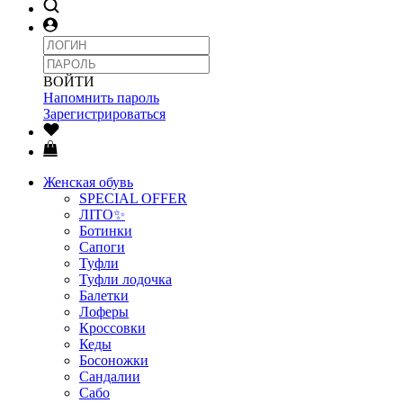
ВОЙТИ
Напомнить пароль
Зарегистрироваться
Женская обувь
SPECIAL OFFER
ЛІТО✨
Ботинки
Сапоги
Туфли
Туфли лодочка
Балетки
Лоферы
Кроссовки
Кеды
Босоножки
Сандалии
Сабо