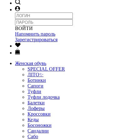
ВОЙТИ
Напомнить пароль
Зарегистрироваться
Женская обувь
SPECIAL OFFER
ЛІТО✨
Ботинки
Сапоги
Туфли
Туфли лодочка
Балетки
Лоферы
Кроссовки
Кеды
Босоножки
Сандалии
Сабо