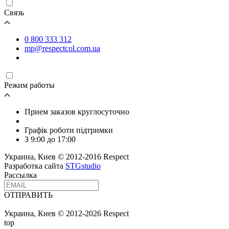
Связь
0 800 333 312
mp@respectcol.com.ua
Режим работы
Прием заказов круглосуточно
Графік роботи підтримки
З 9:00 до 17:00
Украина, Киев © 2012-2016 Respect
Разработка сайта
STGstudio
Рассылка
ОТПРАВИТЬ
Украина, Киев © 2012-2026 Respect
top