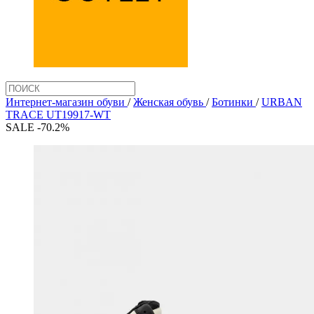
Интернет-магазин обуви
/
Женская обувь
/
Ботинки
/
URBAN
TRACE UT19917-WT
SALE -70.2%