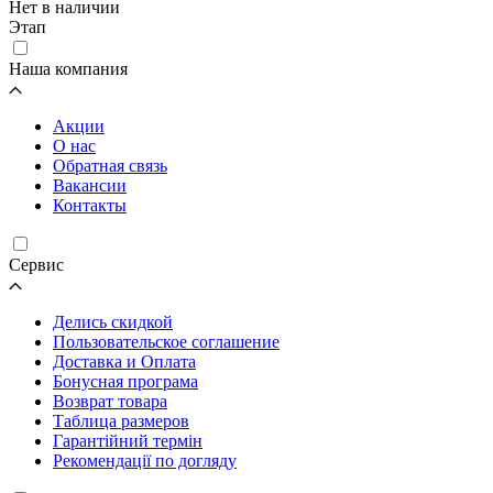
Нет в наличии
Этап
Наша компания
Акции
О нас
Обратная связь
Вакансии
Контакты
Cервис
Делись скидкой
Пользовательское соглашение
Доставка и Оплата
Бонусная програма
Возврат товара
Таблица размеров
Гарантійний термін
Рекомендації по догляду