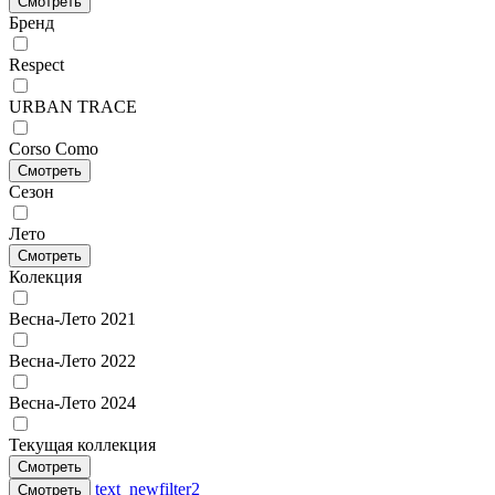
Смотреть
Бренд
Respect
URBAN TRACE
Corso Como
Смотреть
Сезон
Лето
Смотреть
Колекция
Весна-Лето 2021
Весна-Лето 2022
Весна-Лето 2024
Текущая коллекция
Смотреть
text_newfilter2
Смотреть