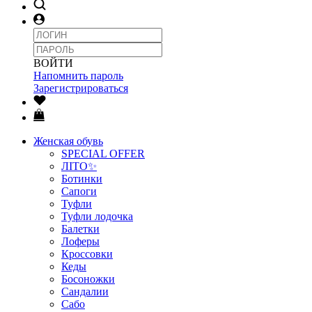
ВОЙТИ
Напомнить пароль
Зарегистрироваться
Женская обувь
SPECIAL OFFER
ЛІТО✨
Ботинки
Сапоги
Туфли
Туфли лодочка
Балетки
Лоферы
Кроссовки
Кеды
Босоножки
Сандалии
Сабо