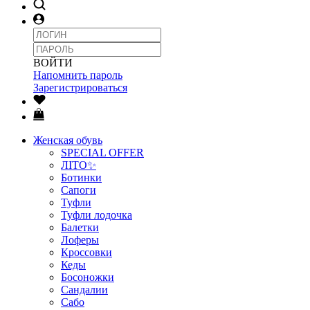
ВОЙТИ
Напомнить пароль
Зарегистрироваться
Женская обувь
SPECIAL OFFER
ЛІТО✨
Ботинки
Сапоги
Туфли
Туфли лодочка
Балетки
Лоферы
Кроссовки
Кеды
Босоножки
Сандалии
Сабо