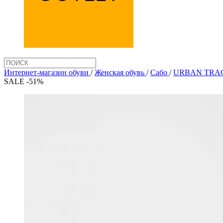
Интернет-магазин обуви
/
Женская обувь
/
Сабо
/
URBAN TRAC
SALE -51%