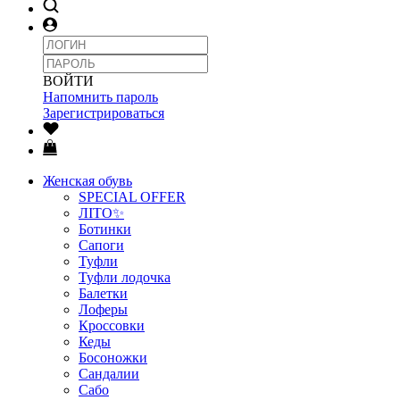
ВОЙТИ
Напомнить пароль
Зарегистрироваться
Женская обувь
SPECIAL OFFER
ЛІТО✨
Ботинки
Сапоги
Туфли
Туфли лодочка
Балетки
Лоферы
Кроссовки
Кеды
Босоножки
Сандалии
Сабо