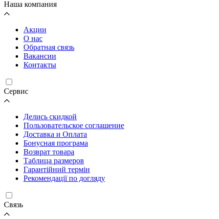
Наша компания
Акции
О нас
Обратная связь
Вакансии
Контакты
Cервис
Делись скидкой
Пользовательское соглашение
Доставка и Оплата
Бонусная програма
Возврат товара
Таблица размеров
Гарантійний термін
Рекомендації по догляду
Связь