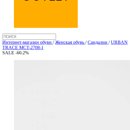
Интернет-магазин обуви
/
Женская обувь
/
Сандалии
/
URBAN
TRACE MCT-2708-1
SALE -60.2%