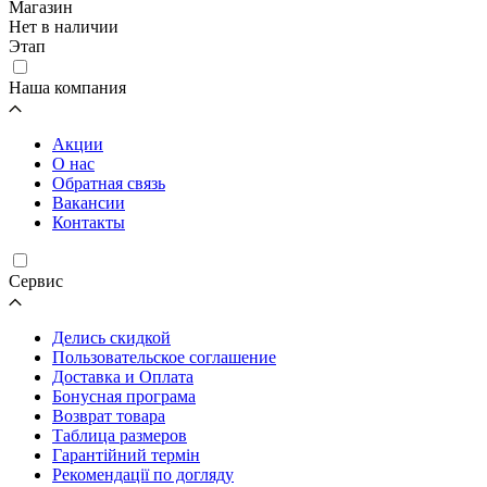
Магазин
Нет в наличии
Этап
Наша компания
Акции
О нас
Обратная связь
Вакансии
Контакты
Cервис
Делись скидкой
Пользовательское соглашение
Доставка и Оплата
Бонусная програма
Возврат товара
Таблица размеров
Гарантійний термін
Рекомендації по догляду