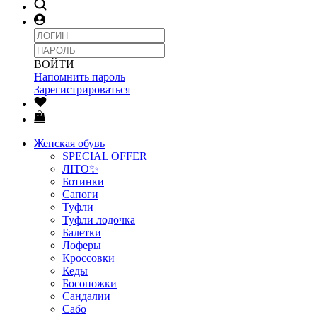
ВОЙТИ
Напомнить пароль
Зарегистрироваться
Женская обувь
SPECIAL OFFER
ЛІТО✨
Ботинки
Сапоги
Туфли
Туфли лодочка
Балетки
Лоферы
Кроссовки
Кеды
Босоножки
Сандалии
Сабо