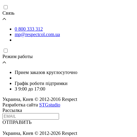
Связь
0 800 333 312
mp@respectcol.com.ua
Режим работы
Прием заказов круглосуточно
Графік роботи підтримки
З 9:00 до 17:00
Украина, Киев © 2012-2016 Respect
Разработка сайта
STGstudio
Рассылка
ОТПРАВИТЬ
Украина, Киев © 2012-2026 Respect