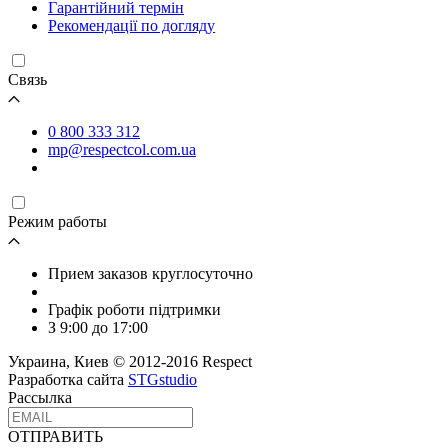
Гарантійний термін
Рекомендації по догляду
Связь
0 800 333 312
mp@respectcol.com.ua
Режим работы
Прием заказов круглосуточно
Графік роботи підтримки
З 9:00 до 17:00
Украина, Киев © 2012-2016 Respect
Разработка сайта
STGstudio
Рассылка
ОТПРАВИТЬ