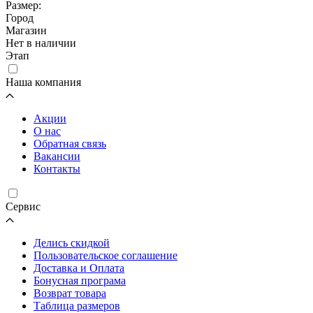
Размер:
Город
Магазин
Нет в наличии
Этап
Наша компания
Акции
О нас
Обратная связь
Вакансии
Контакты
Cервис
Делись скидкой
Пользовательское соглашение
Доставка и Оплата
Бонусная програма
Возврат товара
Таблица размеров