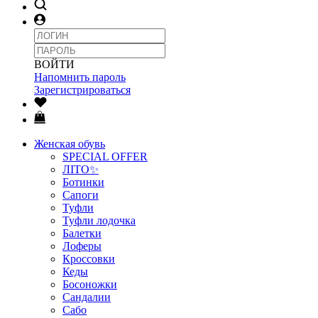
ВОЙТИ
Напомнить пароль
Зарегистрироваться
Женская обувь
SPECIAL OFFER
ЛІТО✨
Ботинки
Сапоги
Туфли
Туфли лодочка
Балетки
Лоферы
Кроссовки
Кеды
Босоножки
Сандалии
Сабо