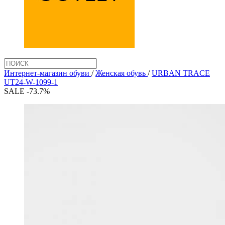
Интернет-магазин обуви
/
Женская обувь
/
URBAN TRACE
UT24-W-1099-1
SALE -73.7%