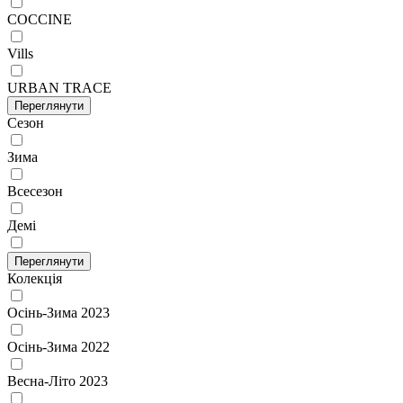
COCCINE
Vills
URBAN TRACE
Переглянути
Сезон
Зима
Всесезон
Демі
Переглянути
Колекція
Осінь-Зима 2023
Осінь-Зима 2022
Весна-Літо 2023