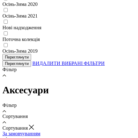
Осінь-Зима 2020
Осінь-Зима 2021
Нові надходження
Поточна колекція
Осінь-Зима 2019
Переглянути
ВИДАЛИТИ ВИБРАНІ ФІЛЬТРИ
Переглянути
Фільтр
Аксеcуари
Фільтр
Сортування
Cортування
За замовчуванням