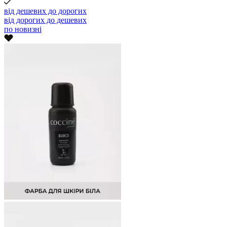
від дешевих до дорогих
від дорогих до дешевих
по новизні