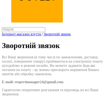
Інтернет-магазин взуття
/
Зворотній звязок
Зворотній звязок
Всі Ваші звернення (в тому числі по замовленням, доставці,
оплаті, поверненні товару) приймаються на електронну пошту
цілодобово в режимі онлайн. Ви можете задавати будь-які
питання на пошту - це значно прискорить вирішення Ваших
запитів або обробку замовлень.
E-mail:
respectmanager24@gmail.com
Гарантуємо оперативне реагування та відповідь на всі Ваші
звернення.